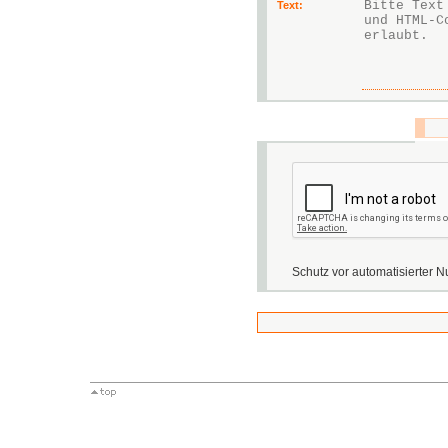
Text:
Schutz vor automatisierter N