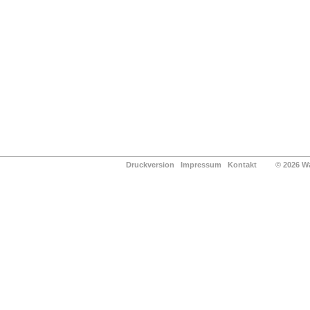
Druckversion
Impressum
Kontakt
© 2026 Waldg