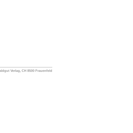
ut Verlag, CH 8500 Frauenfeld