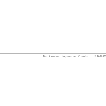
Druckversion
Impressum
Kontakt
© 2026 Waldg