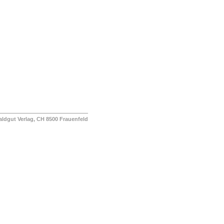
ut Verlag, CH 8500 Frauenfeld