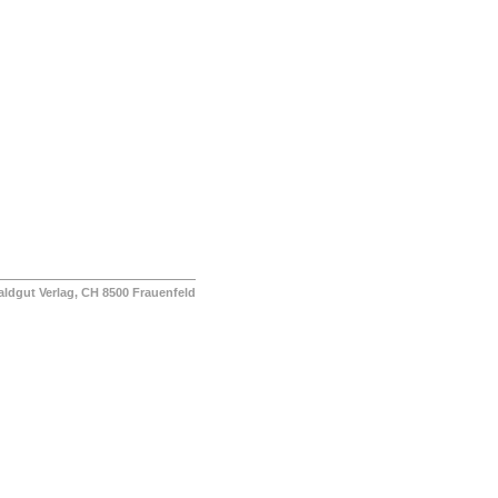
ut Verlag, CH 8500 Frauenfeld