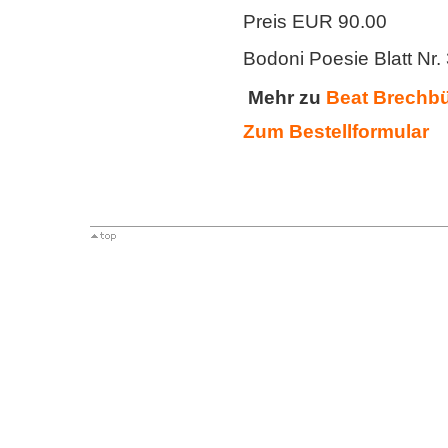
Preis EUR 90.00
Bodoni Poesie Blatt Nr.
Mehr zu
Beat Brechb
Zum
Bestellformular