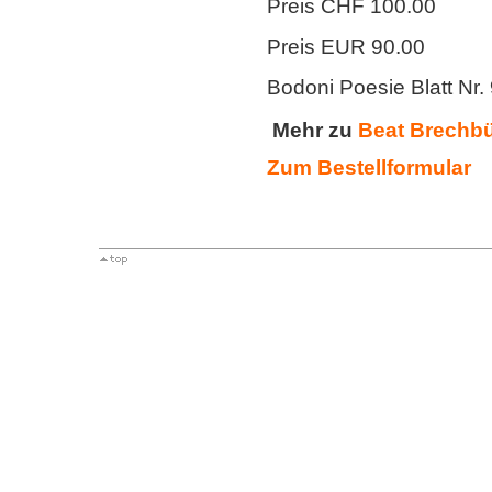
Preis CHF 100.00
Preis EUR 90.00
Bodoni Poesie Blatt Nr.
Mehr zu
Beat Brechb
Zum
Bestellformular