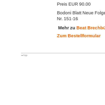
Preis EUR 90.00
Bodoni Blatt Neue Folg
Nr. 151-16
Mehr zu
Beat Brechb
Zum
Bestellformular