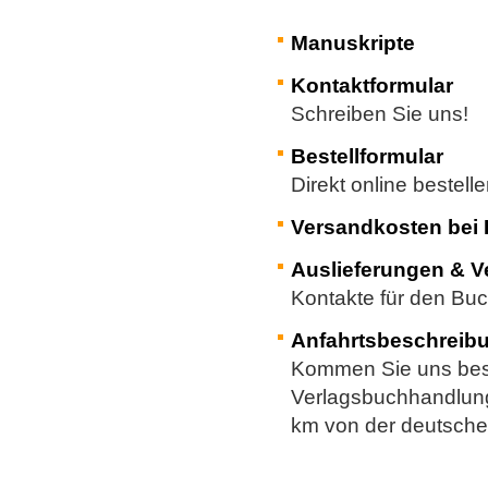
Manuskripte
Kontaktformular
Schreiben Sie uns!
Bestellformular
Direkt online bestell
Versandkosten bei 
Auslieferungen & V
Kontakte für den Bu
Anfahrtsbeschreib
Kommen Sie uns besu
Verlagsbuchhandlung
km von der deutsche