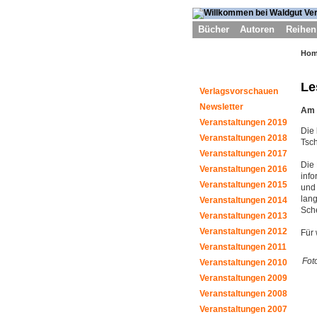
Bücher
Autoren
Reihen
Ho
Le
Verlagsvorschauen
Newsletter
Am 
Veranstaltungen 2019
Die
Veranstaltungen 2018
Tsc
Veranstaltungen 2017
Die 
Veranstaltungen 2016
info
Veranstaltungen 2015
und 
lan
Veranstaltungen 2014
Sch
Veranstaltungen 2013
Veranstaltungen 2012
Für 
Veranstaltungen 2011
Foto
Veranstaltungen 2010
Veranstaltungen 2009
Veranstaltungen 2008
Veranstaltungen 2007