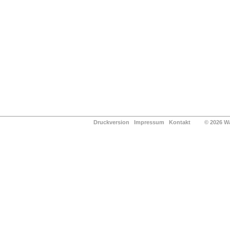
Druckversion
Impressum
Kontakt
© 2026 Waldg