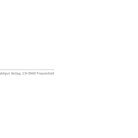
ut Verlag, CH 8500 Frauenfeld