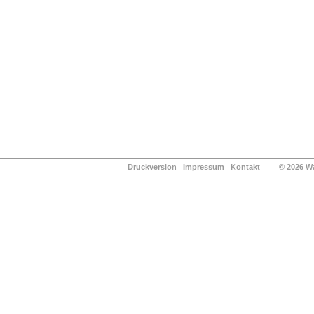
Druckversion
Impressum
Kontakt
© 2026 Waldg