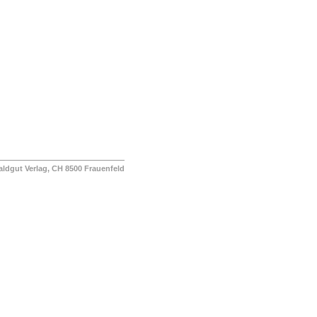
ut Verlag, CH 8500 Frauenfeld