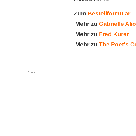
Zum
Bestellformular
Mehr zu
Gabrielle Ali
Mehr zu
Fred Kurer
Mehr zu
The Poet's Co