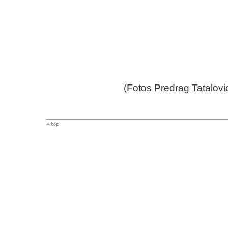
(Fotos Predrag Tatalovi