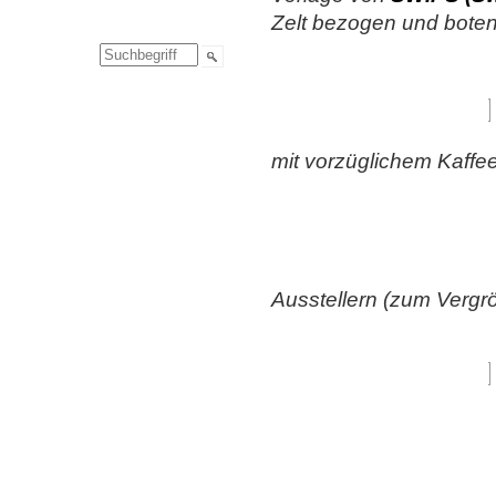
Zelt bezogen und boten 
mit vorzüglichem Kaffee
Ausstellern (zum Vergröß