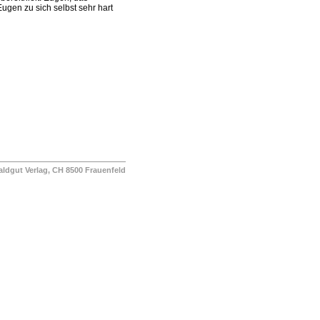
ugen zu sich selbst sehr hart
ut Verlag, CH 8500 Frauenfeld