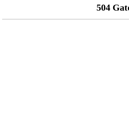
504 Gat