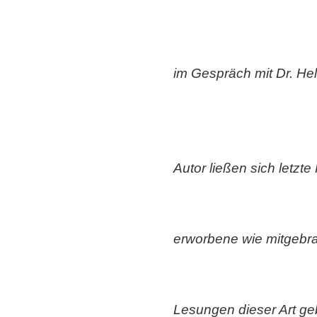
im Gespräch mit Dr. He
Autor ließen sich letzte
erworbene wie mitgebr
Lesungen dieser Art geb