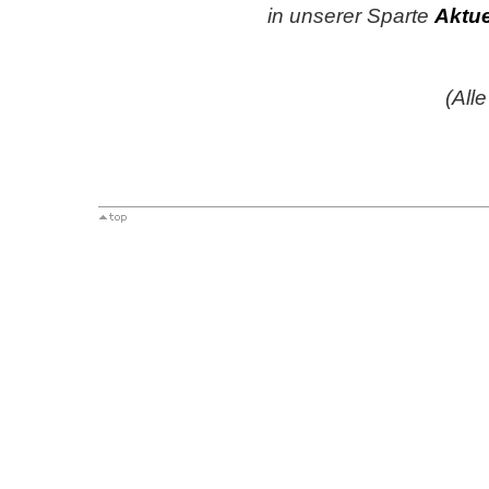
in unserer Sparte
Aktue
(All