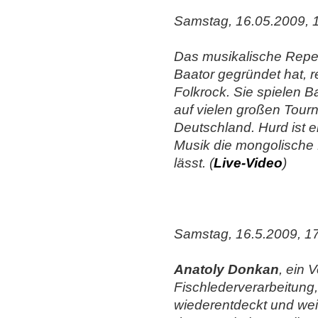
Samstag, 16.05.2009, 
Das musikalische Repe
Baator gegründet hat, 
Folkrock. Sie spielen B
auf vielen großen Tour
Deutschland. Hurd ist e
Musik die mongolische 
lässt. (
Live-Video
)
Samstag, 16.5.2009, 17
Anatoly Donkan
, ein 
Fischlederverarbeitung, 
wiederentdeckt und wei