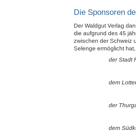
Die Sponsoren de
Der Waldgut Verlag dan
die aufgrund des 45 jä
zwischen der Schweiz u
Selenge ermöglicht hat,
der Stadt 
dem Lotte
der Thurg
dem Südkul