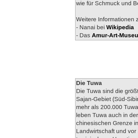
wie für Schmuck und B
Weitere Informationen z
- Nanai bei
Wikipedia
- Das
Amur-Art-Muse
Die Tuwa
Die Tuwa sind die größ
Sajan-Gebiet (Süd-Sibir
mehr als 200.000 Tuwa 
leben Tuwa auch in der
chinesischen Grenze in
Landwirtschaft und vor