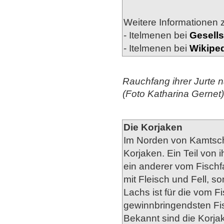
Weitere Informationen z
- Itelmenen bei
Gesells
- Itelmenen bei
Wikipe
Rauchfang ihrer Jurte 
(Foto Katharina Gernet)
Die Korjaken
Im Norden von Kamtsch
Korjaken. Ein Teil von 
ein anderer vom Fischfa
mit Fleisch und Fell, s
Lachs ist für die vom 
gewinnbringendsten Fi
Bekannt sind die Korjak