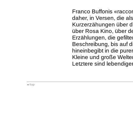
Franco Buffonis «racco
daher, in Versen, die 
Kurzerzähungen über di
über Rosa Kino, über d
Erzählungen, die gefilte
Beschreibung, bis auf d
hineinbegibt in die pure
Kleine und große Welte
Letztere sind lebendige